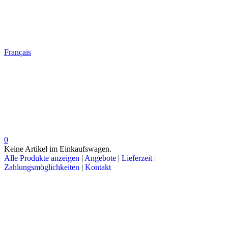
Français
0
Keine Artikel im Einkaufswagen.
Alle Produkte anzeigen
|
Angebote
|
Lieferzeit
|
Zahlungsmöglichkeiten
|
Kontakt