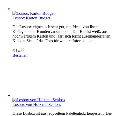
Losbox Karton Budget
Die Losbox eignet sich sehr gut, um Ideen von Ihren
Kollegen oder Kunden zu sammeln. Der Bus ist weiß, aus
hochwertigem Karton und lässt sich leicht auseinanderfalten.
Klicken Sie auf das Foto für weitere Informationen.
50
€ 14,
Bestellen
Losbox von Holz mit Schloss
Diese Losbox ist aus recyceltem Palettenholz hergestellt. Die