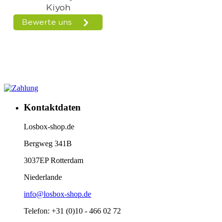
Kontaktdaten
Losbox-shop.de
Bergweg 341B
3037EP Rotterdam
Niederlande
info@losbox-shop.de
Telefon: +31 (0)10 - 466 02 72