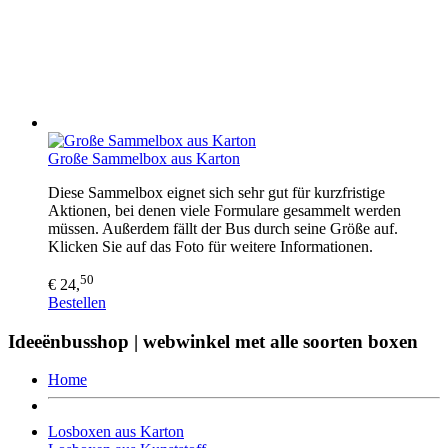
Große Sammelbox aus Karton
Diese Sammelbox eignet sich sehr gut für kurzfristige
Aktionen, bei denen viele Formulare gesammelt werden
müssen. Außerdem fällt der Bus durch seine Größe auf.
Klicken Sie auf das Foto für weitere Informationen.
50
€ 24,
Bestellen
Ideeënbusshop | webwinkel met alle soorten boxen
Home
Losboxen aus Karton