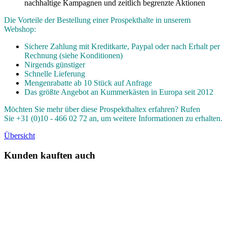
nachhaltige Kampagnen und zeitlich begrenzte Aktionen
Die Vorteile der Bestellung einer Prospekthalte in unserem
Webshop:
Sichere Zahlung mit Kreditkarte, Paypal oder nach Erhalt per
Rechnung (siehe Konditionen)
Nirgends günstiger
Schnelle Lieferung
Mengenrabatte ab 10 Stück auf Anfrage
Das größte Angebot an Kummerkästen in Europa seit 2012
Möchten Sie mehr über diese Prospekthaltex erfahren? Rufen
Sie +31 (0)10 - 466 02 72 an, um weitere Informationen zu erhalten.
Übersicht
Kunden kauften auch