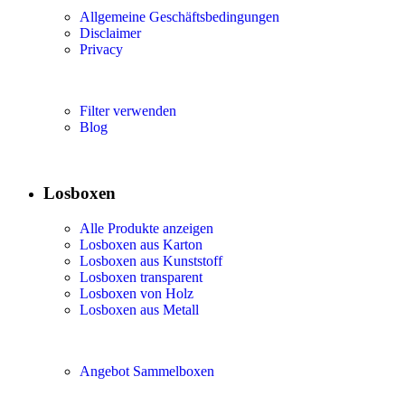
Allgemeine Geschäftsbedingungen
Disclaimer
Privacy
Filter verwenden
Blog
Losboxen
Alle Produkte anzeigen
Losboxen aus Karton
Losboxen aus Kunststoff
Losboxen transparent
Losboxen von Holz
Losboxen aus Metall
Angebot Sammelboxen