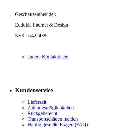
Geschäftseinheit der:
Eudokia Internet & Design
KvK 55422438
andere Kontaktdaten
Kundenservice
Lieferzeit
Zahlungsmöglichkeiten
Rückgaberecht
Transportschäden melden
Häufig gestellte Fragen (FAQ)