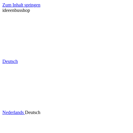
Zum Inhalt springen
ideeenbusshop
Deutsch
Nederlands
Deutsch