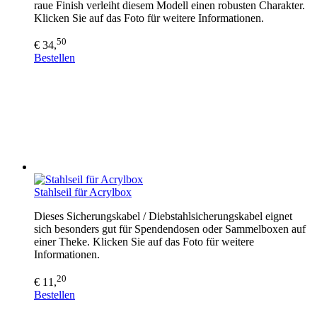
raue Finish verleiht diesem Modell einen robusten Charakter.
Klicken Sie auf das Foto für weitere Informationen.
50
€ 34,
Bestellen
Stahlseil für Acrylbox
Dieses Sicherungskabel / Diebstahlsicherungskabel eignet
sich besonders gut für Spendendosen oder Sammelboxen auf
einer Theke. Klicken Sie auf das Foto für weitere
Informationen.
20
€ 11,
Bestellen